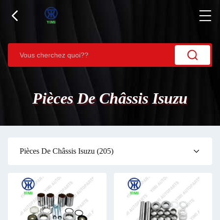
Pièces De Châssis Isuzu
Pièces De Châssis Isuzu
(205)