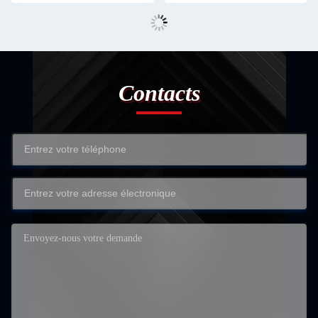
Contacts