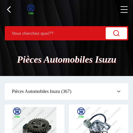
Pièces Automobiles Isuzu
Pièces Automobiles Isuzu
(367)