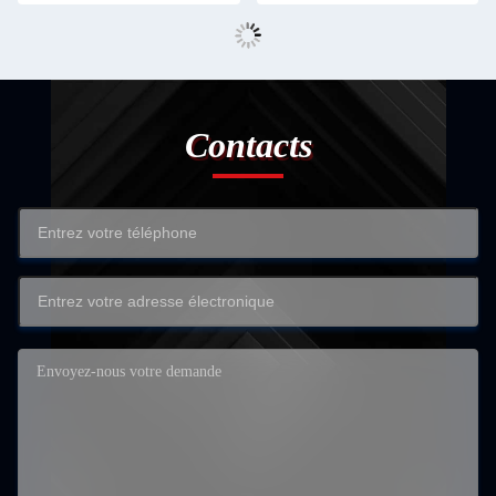
Contacts