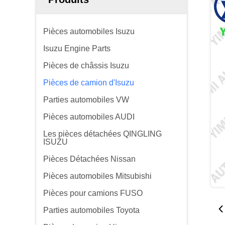
Pièces automobiles Isuzu
Isuzu Engine Parts
Pièces de châssis Isuzu
Pièces de camion d'Isuzu
Parties automobiles VW
Pièces automobiles AUDI
Les pièces détachées QINGLING
ISUZU
Pièces Détachées Nissan
Pièces automobiles Mitsubishi
Pièces pour camions FUSO
Parties automobiles Toyota