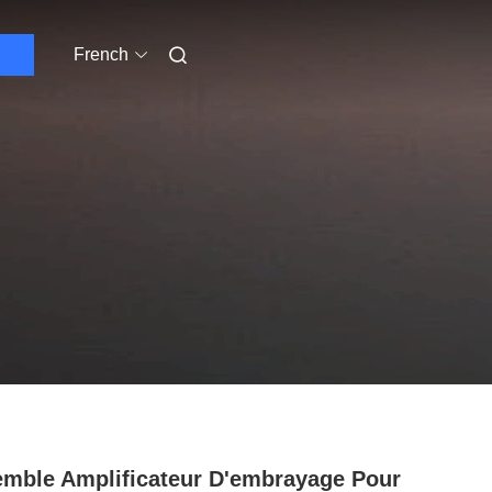
French
mble Amplificateur D'embrayage Pour