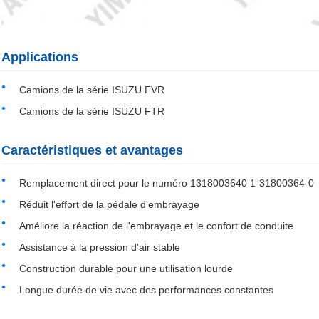
Applications
Camions de la série ISUZU FVR
Camions de la série ISUZU FTR
Caractéristiques et avantages
Remplacement direct pour le numéro 1318003640 1-31800364-0
Réduit l'effort de la pédale d'embrayage
Améliore la réaction de l'embrayage et le confort de conduite
Assistance à la pression d'air stable
Construction durable pour une utilisation lourde
Longue durée de vie avec des performances constantes