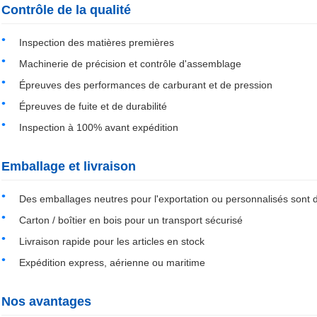
Contrôle de la qualité
Inspection des matières premières
Machinerie de précision et contrôle d'assemblage
Épreuves des performances de carburant et de pression
Épreuves de fuite et de durabilité
Inspection à 100% avant expédition
Emballage et livraison
Des emballages neutres pour l'exportation ou personnalisés sont 
Carton / boîtier en bois pour un transport sécurisé
Livraison rapide pour les articles en stock
Expédition express, aérienne ou maritime
Nos avantages