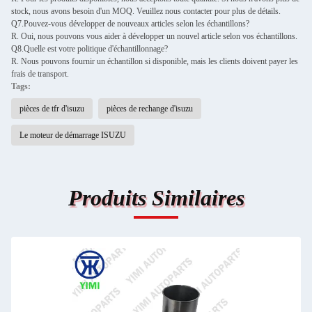
stock, nous avons besoin d'un MOQ. Veuillez nous contacter pour plus de détails.
Q7.Pouvez-vous développer de nouveaux articles selon les échantillons?
R. Oui, nous pouvons vous aider à développer un nouvel article selon vos échantillons.
Q8.Quelle est votre politique d'échantillonnage?
R. Nous pouvons fournir un échantillon si disponible, mais les clients doivent payer les
frais de transport.
Tags:
pièces de tfr d'isuzu
pièces de rechange d'isuzu
Le moteur de démarrage ISUZU
Produits Similaires