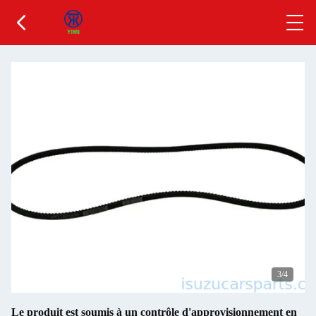
3
/4
Le produit est soumis à un contrôle d'approvisionnement en