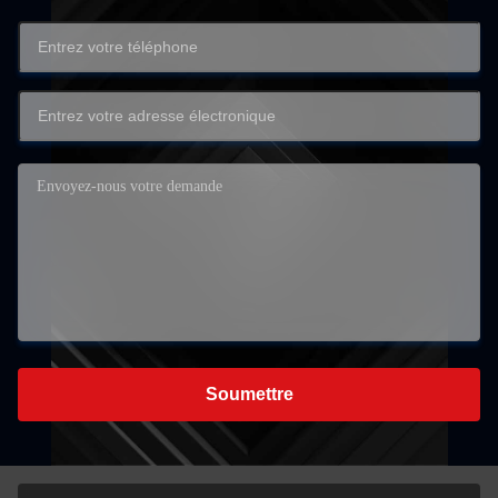
Soumettre