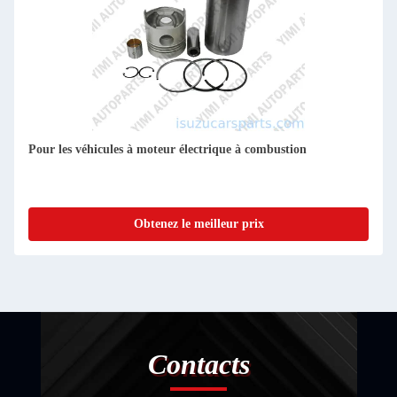
Pour les véhicules à moteur électrique à combustion
Obtenez le meilleur prix
Contacts