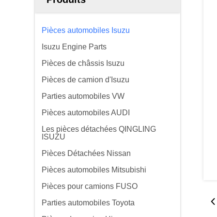
Pièces automobiles Isuzu
Isuzu Engine Parts
Pièces de châssis Isuzu
Pièces de camion d'Isuzu
Parties automobiles VW
Pièces automobiles AUDI
Les pièces détachées QINGLING
ISUZU
Pièces Détachées Nissan
Pièces automobiles Mitsubishi
Pièces pour camions FUSO
Parties automobiles Toyota