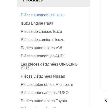
Pièces automobiles Isuzu
Isuzu Engine Parts
Pièces de châssis Isuzu
Pièces de camion d'Isuzu
Parties automobiles VW
Pièces automobiles AUDI
Les pièces détachées QINGLING
ISUZU
Pièces Détachées Nissan
Pièces automobiles Mitsubishi
Pièces pour camions FUSO
Parties automobiles Toyota