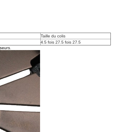
Taille du colis
4.5 fois 27.5 fois 27.5
sseurs.