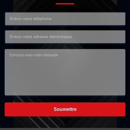
Soumettre