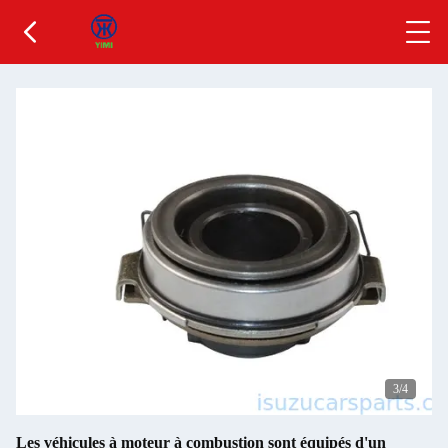
3
/4
Les véhicules à moteur à combustion sont équipés d'un