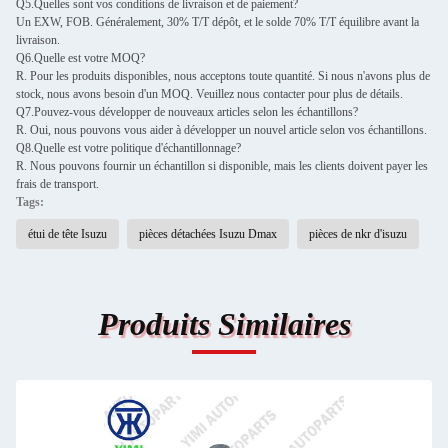
Q5.Quelles sont vos conditions de livraison et de paiement?
Un EXW, FOB. Généralement, 30% T/T dépôt, et le solde 70% T/T équilibre avant la
livraison.
Q6.Quelle est votre MOQ?
R. Pour les produits disponibles, nous acceptons toute quantité. Si nous n'avons plus de
stock, nous avons besoin d'un MOQ. Veuillez nous contacter pour plus de détails.
Q7.Pouvez-vous développer de nouveaux articles selon les échantillons?
R. Oui, nous pouvons vous aider à développer un nouvel article selon vos échantillons.
Q8.Quelle est votre politique d'échantillonnage?
R. Nous pouvons fournir un échantillon si disponible, mais les clients doivent payer les
frais de transport.
Tags:
étui de tête Isuzu
pièces détachées Isuzu Dmax
pièces de nkr d'isuzu
Produits Similaires