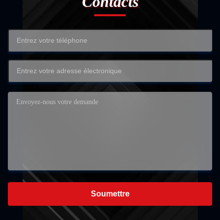
Contacts
Soumettre