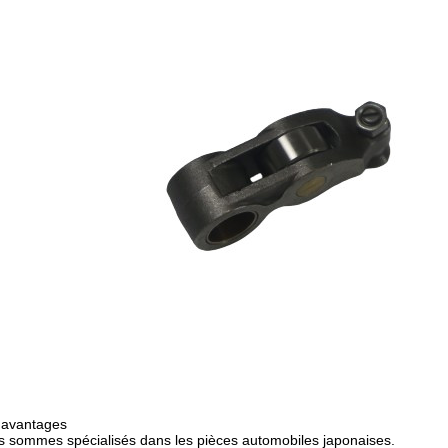
 avantages
 sommes spécialisés dans les pièces automobiles japonaises.