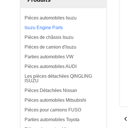
Pièces automobiles Isuzu
Isuzu Engine Parts
Pièces de châssis Isuzu
Pièces de camion d'Isuzu
Parties automobiles VW
Pièces automobiles AUDI
Les pièces détachées QINGLING
ISUZU
Pièces Détachées Nissan
Pièces automobiles Mitsubishi
Pièces pour camions FUSO
Parties automobiles Toyota