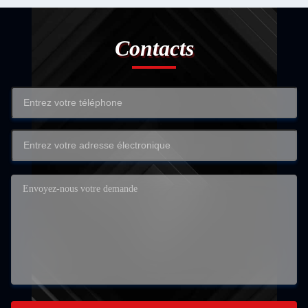
Contacts