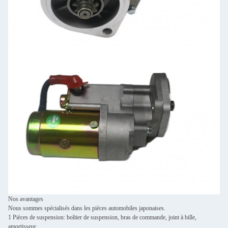
Nos avantages
Nous sommes spécialisés dans les pièces automobiles japonaises.
1 Pièces de suspension: boîtier de suspension, bras de commande, joint à bille,
amortisseur,