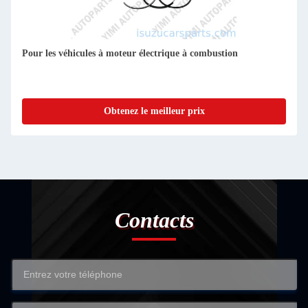
Pour les véhicules à moteur électrique à combustion
Obtenez le meilleur prix
Contacts