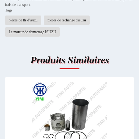
frais de transport.
Tags:
pièces de tfr d'isuzu
pièces de rechange d'isuzu
Le moteur de démarrage ISUZU
Produits Similaires