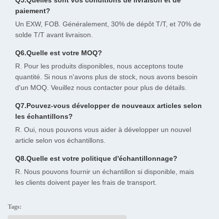
Q5.Quelles sont vos conditions de livraison et de
paiement?
Un EXW, FOB. Généralement, 30% de dépôt T/T, et 70% de
solde T/T avant livraison.
Q6.Quelle est votre MOQ?
R. Pour les produits disponibles, nous acceptons toute
quantité. Si nous n'avons plus de stock, nous avons besoin
d'un MOQ. Veuillez nous contacter pour plus de détails.
Q7.Pouvez-vous développer de nouveaux articles selon
les échantillons?
R. Oui, nous pouvons vous aider à développer un nouvel
article selon vos échantillons.
Q8.Quelle est votre politique d'échantillonnage?
R. Nous pouvons fournir un échantillon si disponible, mais
les clients doivent payer les frais de transport.
Tags: