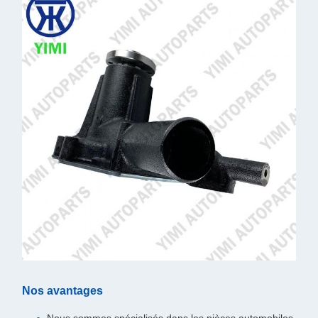
Nos avantages