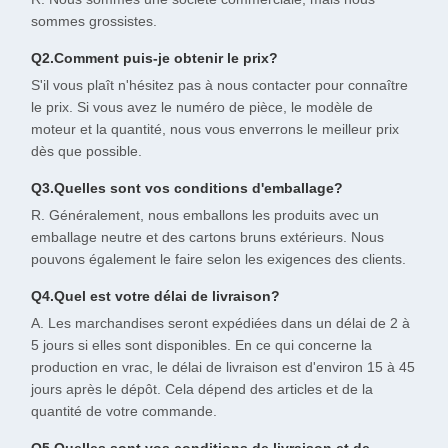
sommes grossistes.
Q2.Comment puis-je obtenir le prix?
S'il vous plaît n'hésitez pas à nous contacter pour connaître
le prix. Si vous avez le numéro de pièce, le modèle de
moteur et la quantité, nous vous enverrons le meilleur prix
dès que possible.
Q3.Quelles sont vos conditions d'emballage?
R. Généralement, nous emballons les produits avec un
emballage neutre et des cartons bruns extérieurs. Nous
pouvons également le faire selon les exigences des clients.
Q4.Quel est votre délai de livraison?
A. Les marchandises seront expédiées dans un délai de 2 à
5 jours si elles sont disponibles. En ce qui concerne la
production en vrac, le délai de livraison est d'environ 15 à 45
jours après le dépôt. Cela dépend des articles et de la
quantité de votre commande.