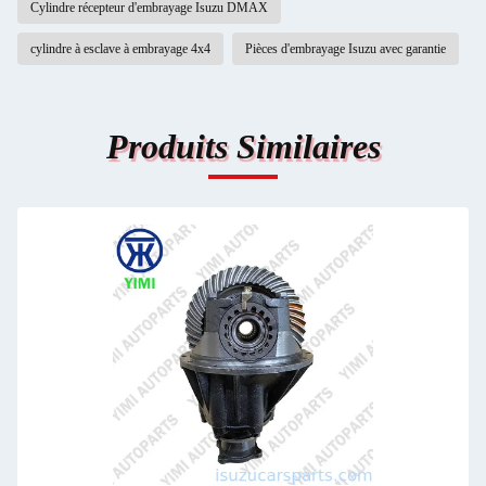
Cylindre récepteur d'embrayage Isuzu DMAX
cylindre à esclave à embrayage 4x4
Pièces d'embrayage Isuzu avec garantie
Produits Similaires