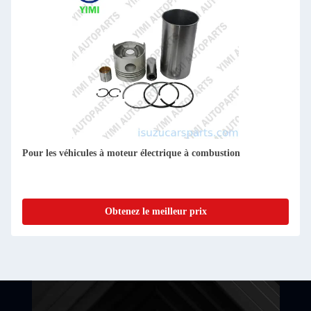
Pour les véhicules à moteur électrique à combustion
Obtenez le meilleur prix