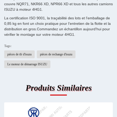
couvre NQR71, NKR66 XD, NPR66 XD et tous les autres camions
ISUZU à moteur 4HG1.
La certification ISO 9001, la traçabilité des lots et l'emballage de
0,85 kg en font un choix pratique pour l'entretien de la flotte et la
distribution en gros.Commandez un échantillon aujourd'hui pour
vérifier le montage sur votre moteur 4HG1.
Tags:
pièces de tfr d'isuzu
pièces de rechange d'isuzu
Le moteur de démarrage ISUZU
Produits Similaires