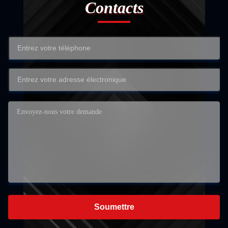
Contacts
Soumettre