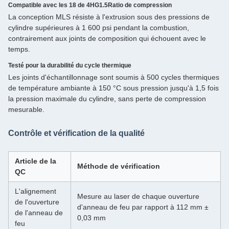
Compatible avec les 18 de 4HG1.5Ratio de compression
La conception MLS résiste à l'extrusion sous des pressions de
cylindre supérieures à 1 600 psi pendant la combustion,
contrairement aux joints de composition qui échouent avec le
temps.
Testé pour la durabilité du cycle thermique
Les joints d'échantillonnage sont soumis à 500 cycles thermiques
de température ambiante à 150 °C sous pression jusqu'à 1,5 fois
la pression maximale du cylindre, sans perte de compression
mesurable.
Contrôle et vérification de la qualité
Article de la
Méthode de vérification
QC
L'alignement
Mesure au laser de chaque ouverture
de l'ouverture
d'anneau de feu par rapport à 112 mm ±
de l'anneau de
0,03 mm
feu